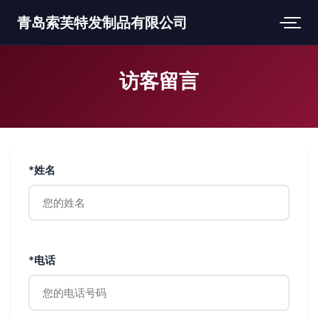
青岛索芙特发制品有限公司
访客留言
*姓名
*电话