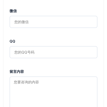
微信
QQ
留言内容