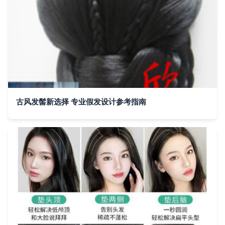
古风发髻新选择 专业假发设计参考指南