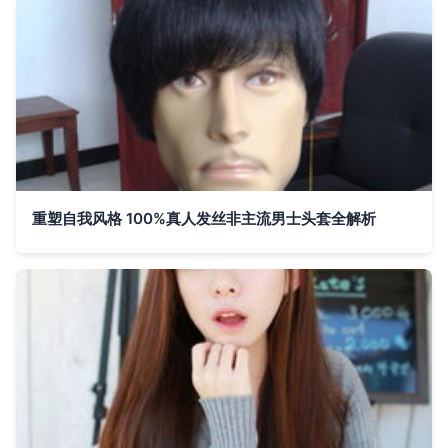
重塑自我风格 100%真人发丝非主流男士头套全解析