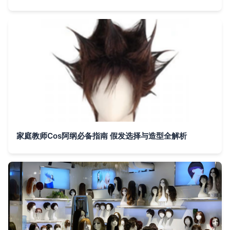
家庭教师Cos阿纲必备指南 假发选择与造型全解析