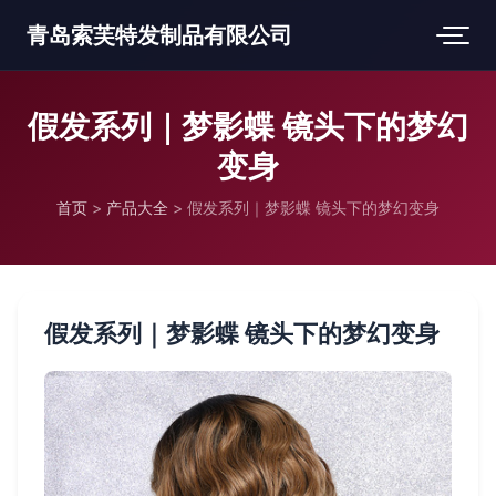
青岛索芙特发制品有限公司
假发系列｜梦影蝶 镜头下的梦幻
变身
首页
>
产品大全
>
假发系列｜梦影蝶 镜头下的梦幻变身
假发系列｜梦影蝶 镜头下的梦幻变身