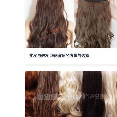
接发与假发 华丽背后的考量与选择