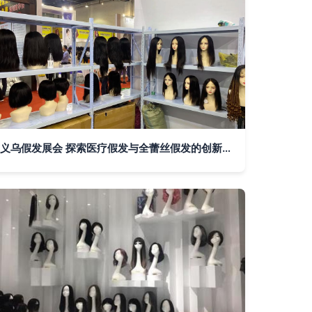
义乌假发展会 探索医疗假发与全蕾丝假发的创新潮流